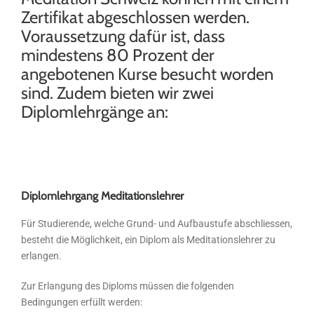
Zertifikat abgeschlossen werden.
Voraussetzung dafür ist, dass
mindestens 80 Prozent der
angebotenen Kurse besucht worden
sind. Zudem bieten wir zwei
Diplomlehrgänge an:
Diplomlehrgang Meditationslehrer
Für Studierende, welche Grund- und Aufbaustufe abschliessen,
besteht die Möglichkeit, ein Diplom als Meditationslehrer zu
erlangen.
Zur Erlangung des Diploms müssen die folgenden
Bedingungen erfüllt werden: