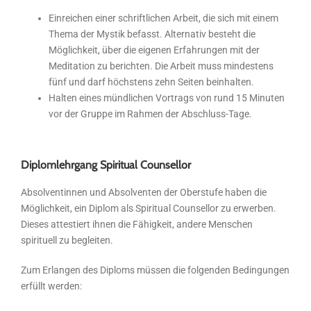
Einreichen einer schriftlichen Arbeit, die sich mit einem
Thema der Mystik befasst. Alternativ besteht die
Möglichkeit, über die eigenen Erfahrungen mit der
Meditation zu berichten. Die Arbeit muss mindestens
fünf und darf höchstens zehn Seiten beinhalten.
Halten eines mündlichen Vortrags von rund 15 Minuten
vor der Gruppe im Rahmen der Abschluss-Tage.
Diplomlehrgang Spiritual Counsellor
Absolventinnen und Absolventen der Oberstufe haben die
Möglichkeit, ein Diplom als Spiritual Counsellor zu erwerben.
Dieses attestiert ihnen die Fähigkeit, andere Menschen
spirituell zu begleiten.
Zum Erlangen des Diploms müssen die folgenden Bedingungen
erfüllt werden: