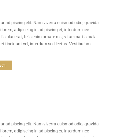
ur adipiscing elit. Nam viverra euismod odio, gravida
 lorem, adipiscing in adipiscing et, interdum nec
lis placerat, felis enim ornare nisi, vitae mattis nulla
et tincidunt vel, interdum sed lectus. Vestibulum
ECT
ur adipiscing elit. Nam viverra euismod odio, gravida
 lorem, adipiscing in adipiscing et, interdum nec